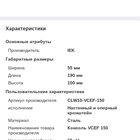
Характеристики
Основные атрибуты
Производитель
IEK
Габаритные размеры
Ширина
55 мм
Длина
190 мм
Высота
100 мм
Пользовательские характеристики
Артикул производителя
CLW10-VCEF-150
исполнение
Настенный и опорный
кронштейн
Материал
Сталь
Наименование товара
Консоль VCEF 150
производителя