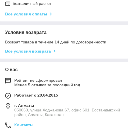
Безналичный расчет
Все условия оплаты
Условия возврата
Возврат товара в течение 14 дней по договоренности
Все условия возврата
О нас
Рейтинг не сформирован
Менее 5 отзывов за последний год
Работает с 29.04.2015
г. Алматы
050060, улица Ходжанова 67, офис 601, Бостандыкский
район, Алматы, Казахстан
Контакты