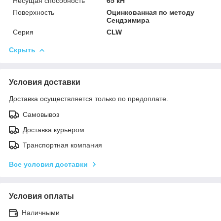
Несущая способность
65 кН
Поверхность
Оцинкованная по методу
Сендзимира
Серия
CLW
Скрыть
Условия доставки
Доставка осуществляется только по предоплате.
Самовывоз
Доставка курьером
Транспортная компания
Все условия доставки
Условия оплаты
Наличными