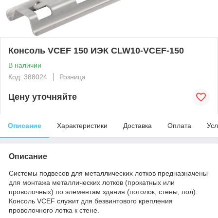
Консоль VCEF 150 ИЭК CLW10-VCEF-150
В наличии
Код: 388024
Розница
Цену уточняйте
Описание
Характеристики
Доставка
Оплата
Усл
Описание
Системы подвесов для металлических лотков предназначены
для монтажа металлических лотков (прокатных или
проволочных) по элементам здания (потолок, стены, пол).
Консоль VCEF служит для безвинтового крепления
проволочного лотка к стене.